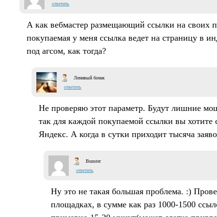
ответить
А как вебмастер размещающий ссылки на своих 
покупаемая у меня ссылка ведет на страницу в ин
под агсом, как тогда?
Ленивый бомж
ответить
Не проверяю этот параметр. Будут лишние мо
так для каждой покупаемой ссылки вы хотите с
Яндекс. А когда в сутки приходит тысяча заяво
Bunster
ответить
Ну это не такая большая проблема. :) Прове
площадках, в сумме как раз 1000-1500 ссыл