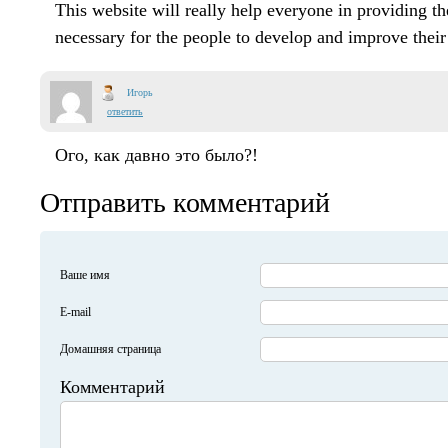
This website will really help everyone in providing th
necessary for the people to develop and improve their
Игорь
ответить
Ого, как давно это было?!
Отправить комментарий
Ваше имя
E-mail
Домашняя страница
Комментарий