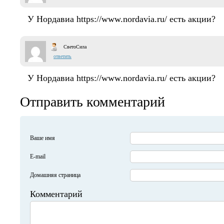
У Нордавиа https://www.nordavia.ru/ есть акции?
СветоСила
ответить
У Нордавиа https://www.nordavia.ru/ есть акции?
Отправить комментарий
Ваше имя
E-mail
Домашняя страница
Комментарий