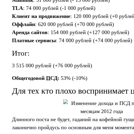
Mainlink
: 51 000 рублей (- 15 000 рублей)
TLA
: 74 000 рублей (-1 000 рублей)
Клиент на продвижение
: 120 000 рублей (+0 рубле
Оффлайн
: 620 000 рублей (+70 000 рублей)
Аренда сайтов
: 154 000 рублей (+127 000 рублей)
Платные сервисы
: 74 000 рублей (+74 000 рублей)
Итог:
3 515 000 рублей (+76 000 рублей)
Общегодовой
ПСД
:
53% (-10%)
Для тех кто плохо воспринимает
Длинного поста не будет, гаданий на кофейной гуще
лаконично пройдусь по основным для меня момента