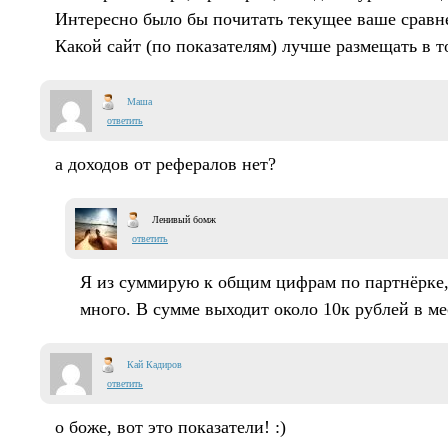
Интересно было бы почитать текущее ваше сравн
Какой сайт (по показателям) лучше размещать в 
Маша
ответить
а доходов от рефералов нет?
Ленивый бомж
ответить
Я из суммирую к общим цифрам по партнёрке, 
много. В сумме выходит около 10к рублей в ме
Кай Кадиров
ответить
о боже, вот это показатели! :)