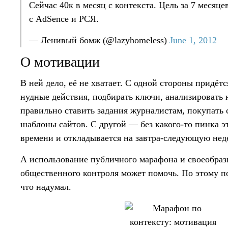
Сейчас 40к в месяц с контекста. Цель за 7 месяце
с AdSence и РСЯ.
— Ленивый бомж (@lazyhomeless)
June 1, 2012
О мотивации
В ней дело, её не хватает. С одной стороны придёт
нудные действия, подбирать ключи, анализировать 
правильно ставить задания журналистам, покупать
шаблоны сайтов. С другой — без какого-то пинка эт
времени и откладывается на завтра-следующую нед
А использование публичного марафона и своеобраз
общественного контроля может помочь. По этому по
что надумал.