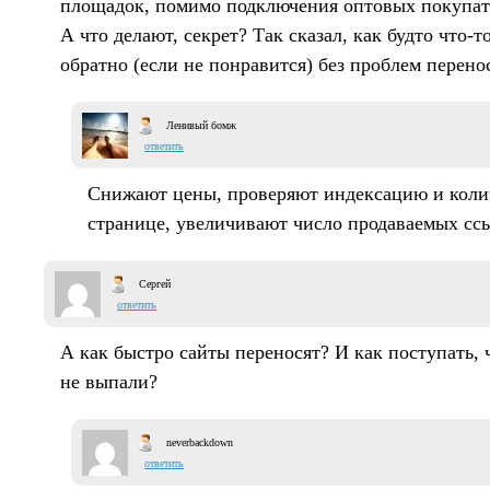
площадок, помимо подключения оптовых покупат
А что делают, секрет? Так сказал, как будто что-
обратно (если не понравится) без проблем перено
Ленивый бомж
ответить
Снижают цены, проверяют индексацию и колич
странице, увеличивают число продаваемых сс
Сергей
ответить
А как быстро сайты переносят? И как поступать, 
не выпали?
neverbackdown
ответить