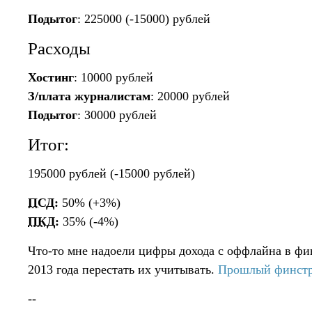
Подытог
: 225000 (-15000) рублей
Расходы
Хостинг
: 10000 рублей
З/плата журналистам
: 20000 рублей
Подытог
: 30000 рублей
Итог:
195000 рублей (-15000 рублей)
ПСД
:
50% (+3%)
ПКД
:
35% (-4%)
Что-то мне надоели цифры дохода с оффлайна в фи
2013 года перестать их учитывать.
Прошлый финстр
--