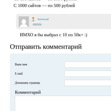
С 1000 сайтов — по 500 рублей
Витебский
ответить
ИМХО я бы выбрал с 10 по 50к+ :)
Отправить комментарий
Ваше имя
E-mail
Домашняя страница
Комментарий