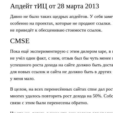
Апдейт тИЦ от 28 марта 2013
Давно не было таких щедрых апдейтов. У себя зам
особенно на проектах, которые не продают ссылки.
не приведёт к обесцениваю стоимости ссылок.
CMSE
Пока ещё экспериментирую с этим дилером sape, в
не учёл один факт, с ним, отзыв был бы чуть менее
успешного роста дохода на сайте должно быть дост
для новых ссылок и сайта не должно быть в других
у меня мало.
В целом, на всех перенесённых сайтах cmse дал рост
многих удалось повторить рост дохода на 50%. Собс
связи с этим были перенесены обратно.