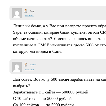
Serg
ответить
Ленивый бомж, а у Вас при возврате проекта обр
Sape, за ссылки, которые были куплены оптом C
объеме начисляются? У меня сложилось впечатлен
купленные в CMSE начисляется где-то 50% от ст
которую мы видим в Сапе.
Артём
ответить
Дай совет. Вот хочу 500 тысяч зарабатывать на с
выбрать?
Зарабатывать с 1 сайта — 500000 рублей
С 10 сайтов — по 50000 рублей
Со 100 сайтов — по 5000 рублей