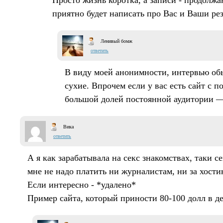
приятно будет написать про Вас и Ваши рез
Ленивый бомж
ответить
В виду моей анонимности, интервью об
сухие. Впрочем если у вас есть сайт с 
большой долей постоянной аудитории
Вика
ответить
А я как зарабатывала на секс знакомствах, таки с
мне не надо платить ни журналистам, ни за хости
Если интересно - *удалено*
Пример сайта, который приности 80-100 долл в де