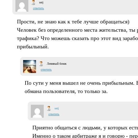
serj
ответить
Прости, не знаю как к тебе лучше обращаться)
Человек без определенного места жительства, ты 
трафика? Что можешь сказать про этот вид зарабо
прибыльный.
Ленивый бомж
ответить
По сути у меня вышел не очень прибыльным. 
обмана пользователя, то только за.
serj
ответить
Приятно общаться с людьми, у которых есть
Именно о таком арбитраже я и говорю - пе