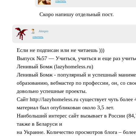
ответить
Скоро напишу отдельный пост.
Alexpro
ответить
Если не подписан или не читаешь )))
Выпуск №57 — Учиться, учиться и еще раз учиться
Ленивый Бомж (lazyhomeless.ru)
Ленивый Бомж - популярный и успешный маниме
образованию, вебмастер по профессии, он, со сво
довольно успешные проекты.
Сайт http://lazyhomeless.ru существует чуть более
материал был опубликован около 3,5 лет.
Наибольший интерес сайт вызывает в России (84,
также в Беларуси и
на Украине. Количество просмотров блога – более 