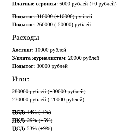
Платные сервисы
: 6000 рублей (+0 рублей)
Подытог
: 310000 (+10000) рублей
Подытог
: 260000 (-50000) рублей
Расходы
Хостинг
: 10000 рублей
З/плата журналистам
: 20000 рублей
Подытог
: 30000 рублей
Итог:
280000 рублей (+30000 рублей)
230000 рублей (-20000 рублей)
ПСД
:
44% (-4%)
ПКД
:
29% (+5%)
ПСД
:
53% (+9%)