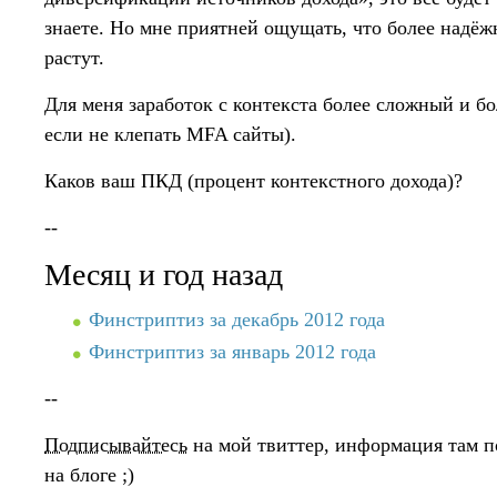
знаете. Но мне приятней ощущать, что более надёж
растут.
Для меня заработок с контекста более сложный и бо
если не клепать MFA сайты).
Каков ваш ПКД (процент контекстного дохода)?
--
Месяц и год назад
Финстриптиз за декабрь 2012 года
Финстриптиз за январь 2012 года
--
Подписывайтесь
на мой твиттер, информация там п
на блоге ;)