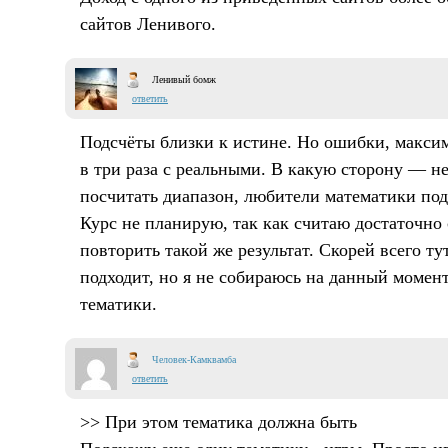
сайтов Ленивого.
Ленивый бомж
ответить
Подсчёты близки к истине. Но ошибки, макси
в три раза с реальными. В какую сторону — н
посчитать диапазон, любители математики под
Курс не планирую, так как считаю достаточно
повторить такой же результат. Скорей всего т
подходит, но я не собираюсь на данный момент
тематики.
Человек-Камквамба
ответить
>> При этом тематика должна быть