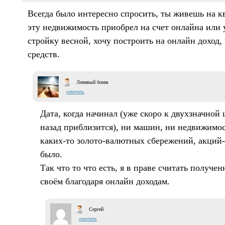
Всегда было интересно спросить, ты живешь на кв
эту недвижимость приобрел на счет онлайна или
стройку весной, хочу построить на онлайн доход
средств.
Ленивый бомж
ответить
Дата, когда начинал (уже скоро к двухзначной
назад приблизится), ни машин, ни недвижимос
каких-то золото-валютных сбережений, акций-
было.
Так что то что есть, я в праве считать получ
своём благодаря онлайн доходам.
Сергей
ответить