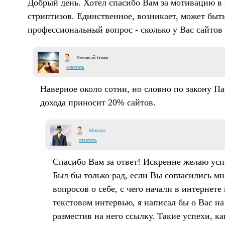
Добрый день. Хотел спасибо Вам за мотивацию в
стриптизов. Единственное, возникает, может быть
профессиональный вопрос - сколько у Вас сайтов 
Ленивый бомж
ответить
Наверное около сотни, но словно по закону П
дохода приносит 20% сайтов.
Михаил
ответить
Спасибо Вам за ответ! Искренне желаю усп
Был бы только рад, если Вы согласились мн
вопросов о себе, с чего начали в интернете 
текстовом интервью, я написал бы о Вас на
разместив на него ссылку. Такие успехи, ка