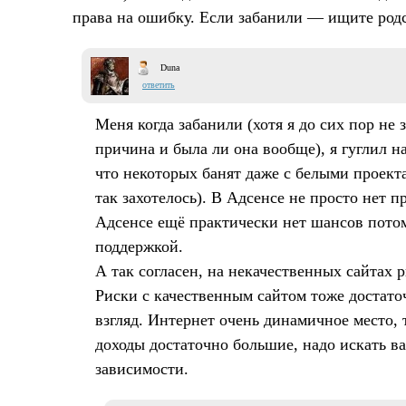
права на ошибку. Если забанили — ищите род
Duna
ответить
Меня когда забанили (хотя я до сих пор не 
причина и была ли она вообще), я гуглил на
что некоторых банят даже с белыми проект
так захотелось). В Адсенсе не просто нет п
Адсенсе ещё практически нет шансов пото
поддержкой.
А так согласен, на некачественных сайтах р
Риски с качественным сайтом тоже достато
взгляд. Интернет очень динамичное место, т
доходы достаточно большие, надо искать 
зависимости.