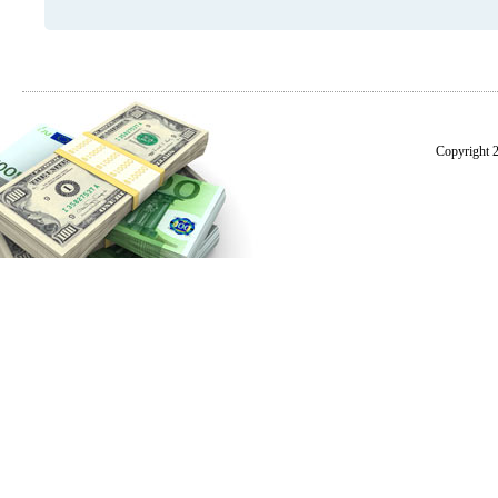
Copyright