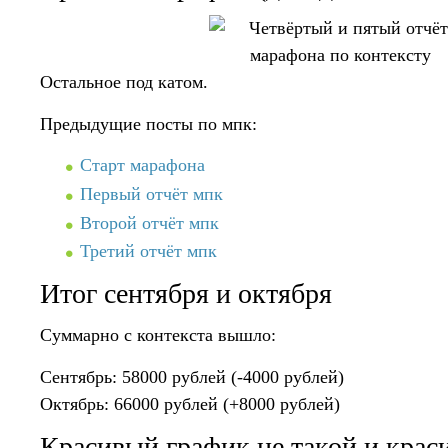
Остальное под катом.
Предыдущие посты по мпк:
Старт марафона
Первый отчёт мпк
Второй отчёт мпк
Третий отчёт мпк
Итог сентября и октября
Суммарно с контекста вышло:
Сентябрь: 58000 рублей (-4000 рублей)
Октябрь: 66000 рублей (+8000 рублей)
Красивый график не такой и крас