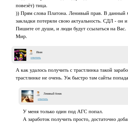
повезёт) тица.
)) Прям слова Платона. Ленивый прав. В данный 
закладки потеряли свою актуальность. СДЛ - он 
Пишите от души, и люди будут ссылаться на Вас.
Мир.
Иван
ответить
А как удалось получить с трастлинка такой зарабо
трастлинке не очень. Уж быстро там сайты попада
Ленивый бомж
ответить
У меня только один под АГС попал.
А заработок получить просто, достаточно доба