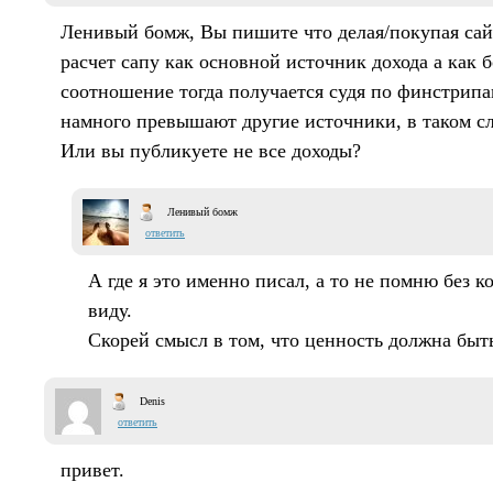
Ленивый бомж, Вы пишите что делая/покупая сай
расчет сапу как основной источник дохода а как 
соотношение тогда получается судя по финстрипа
намного превышают другие источники, в таком сл
Или вы публикуете не все доходы?
Ленивый бомж
ответить
А где я это именно писал, а то не помню без к
виду.
Скорей смысл в том, что ценность должна быть
Denis
ответить
привет.