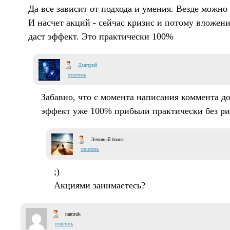
Да все зависит от подхода и умения. Везде можно 
И насчет акций - сейчас кризис и потому вложение
даст эффект. Это практически 100%
Дмитрий
ответить
Забавно, что с момента написания коммента д
эффект уже 100% прибыли практически без рис
Ленивый бомж
ответить
;)
Акциями занимаетесь?
namruk
ответить