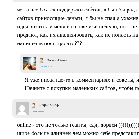
че та все боятся поддержки сайтов, я был бы рад 
сайтов приносящие деньги, я бы не спал а ухажив
идея возится у меня в голове уже неделю, но я не
продают, как их анализировать, как не попасть на
напишешь пост про это???
Ленивый бомж
ответить
Я уже писал где-то в комментариях и советы, и 
Начните с покупки маленьких сайтов, чтобы п
sdlfjhsdfkdsfkjs
ответить
online - это не только гсайты, сдл, дорвеи )))))))))
шире больше длинней чем можно себе представит