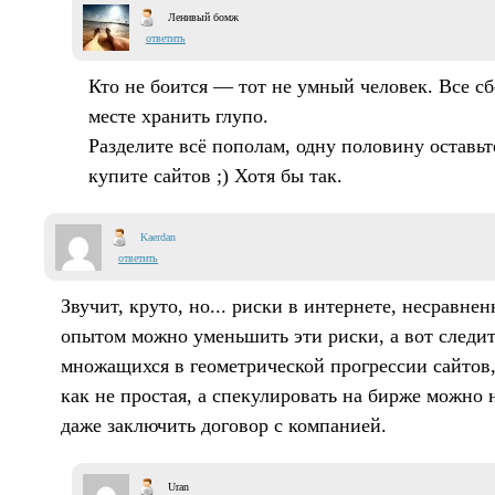
Ленивый бомж
ответить
Кто не боится — тот не умный человек. Все с
месте хранить глупо.
Разделите всё пополам, одну половину оставьт
купите сайтов ;) Хотя бы так.
Kaerdan
ответить
Звучит, круто, но... риски в интернете, несравнен
опытом можно уменьшить эти риски, а вот следить
множащихся в геометрической прогрессии сайтов,
как не простая, а спекулировать на бирже можно 
даже заключить договор с компанией.
Uran