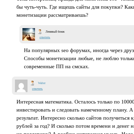
бы чуть-чуть. Где ищешь сайты для покупки? Ка
монетизации рассматриваешь?
Ленивый бомж
ответить
На популярных seo форумах, иногда через друз
Способы монетизации любые, не люблю тольк
современные ПП на смсках.
Walter
ответить
Интересная математика. Осталось только по 10000
инвестировать и следовать намеченному плану. А 
результат. Интересно сколько сайтов получиться 
рублей за год? И сколько потом времени и денег н