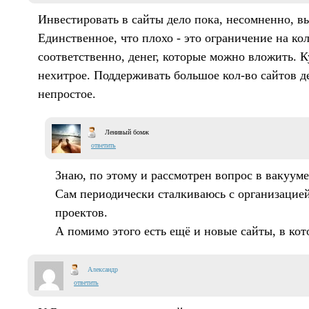
Инвестировать в сайты дело пока, несомненно, в
Единственное, что плохо - это ограничение на кол
соответственно, денег, которые можно вложить. 
нехитрое. Поддерживать большое кол-во сайтов д
непростое.
Ленивый бомж
ответить
Знаю, по этому и рассмотрен вопрос в вакууме
Сам периодически сталкиваюсь с организацией
проектов.
А помимо этого есть ещё и новые сайты, в ко
Александр
ответить