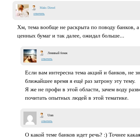
Maks Diesel
ответить
Хм, тема вообще не раскрыта по поводу банков, а
ценных бумаг и так далее, ожидал больше...
Ленивый бомж
ответить
Если вам интересна тема акций и банков, не зн
ближайшее время я ещё раз затрону эту тему.
Я же не профи в этой области, зачем воду раз
почитать опытных людей в этой тематике.
Uran
ответить
О какой теме банков идет речь? :) Точнее кака